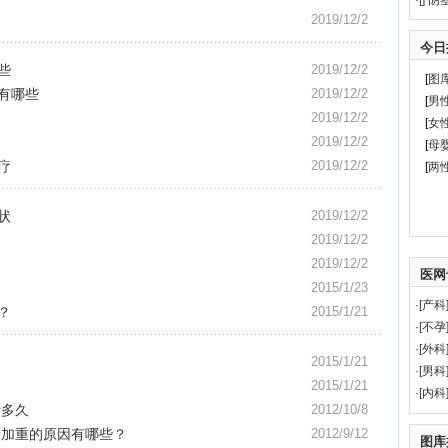
·
[
]
阴
2019/12/2
今日
些
2019/12/2
[
图
有哪些
2019/12/2
[
男
2019/12/2
[
女
2019/12/2
[
母
疗
2019/12/2
[
两
状
2019/12/2
2019/12/2
2019/12/2
医网
2015/1/23
·[
产科
？
2015/1/21
·[
不孕
·[
外科
2015/1/21
·[
男科
2015/1/21
·[
内科
活多久
2012/10/8
情加重的原因有哪些？
2012/9/12
图库